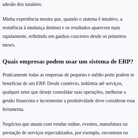
adesão dos usuários.
Minha experiência mostra que, quando o sistema é intuitivo, a
resistência à mudança diminui e os resultados aparecem mais
rapidamente, refletindo em ganhos concretos desde os primeiros
meses.
Quais empresas podem usar um sistema de ERP?
Praticamente todas as empresas de pequeno e médio porte podem se
beneficiar de um ERP. Desde comércio, indústria até serviços,
qualquer setor que deseje consolidar suas operações, melhorar a
gestão financeira e incrementar a produtividade deve considerar essa
ferramenta.
Negócios que atuam com vendas online, eventos, manufatura ou
prestação de serviços especializados, por exemplo, encontram no