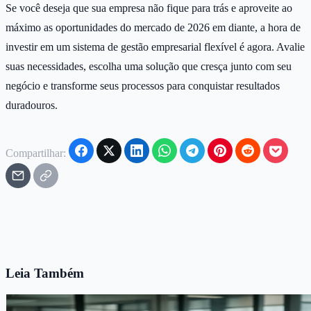
Se você deseja que sua empresa não fique para trás e aproveite ao
máximo as oportunidades do mercado de 2026 em diante, a hora de
investir em um sistema de gestão empresarial flexível é agora. Avalie
suas necessidades, escolha uma solução que cresça junto com seu
negócio e transforme seus processos para conquistar resultados
duradouros.
Compartilhar:
Leia Também