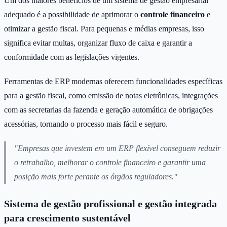
Um dos maiores benefícios de um sistema de gestão empresarial
adequado é a possibilidade de aprimorar o
controle financeiro
e
otimizar a gestão fiscal. Para pequenas e médias empresas, isso
significa evitar multas, organizar fluxo de caixa e garantir a
conformidade com as legislações vigentes.
Ferramentas de ERP modernas oferecem funcionalidades específicas
para a gestão fiscal, como emissão de notas eletrônicas, integrações
com as secretarias da fazenda e geração automática de obrigações
acessórias, tornando o processo mais fácil e seguro.
"Empresas que investem em um ERP flexível conseguem reduzir
o retrabalho, melhorar o controle financeiro e garantir uma
posição mais forte perante os órgãos reguladores."
Sistema de gestão profissional e gestão integrada
para crescimento sustentável