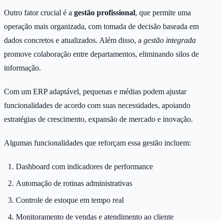
Outro fator crucial é a
gestão profissional
, que permite uma
operação mais organizada, com tomada de decisão baseada em
dados concretos e atualizados. Além disso, a
gestão integrada
promove colaboração entre departamentos, eliminando silos de
informação.
Com um ERP adaptável, pequenas e médias podem ajustar
funcionalidades de acordo com suas necessidades, apoiando
estratégias de crescimento, expansão de mercado e inovação.
Algumas funcionalidades que reforçam essa gestão incluem:
Dashboard com indicadores de performance
Automação de rotinas administrativas
Controle de estoque em tempo real
Monitoramento de vendas e atendimento ao cliente