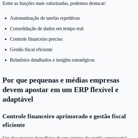
Entre as funções mais valorizadas, podemos destacar:
Automatização de tarefas repetitivas
Consolidação de dados em tempo real
Controle financeiro preciso
Gestão fiscal eficiente
Relatórios detalhados e insights estratégicos
Por que pequenas e médias empresas
devem apostar em um ERP flexível e
adaptável
Controle financeiro aprimorado e gestão fiscal
eficiente