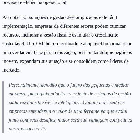
precisão e eficiência operacional.
Ao optar por soluções de gestão descomplicadas e de fácil
implementação, empresas de diferentes setores podem otimizar
recursos, melhorar a gestão fiscal e estimular o crescimento
sustentável. Um ERP bem selecionado e adaptável funciona como
uma verdadeira base para a inovação, possibilitando que negócios
inovem, expandam sua atuação e se consolidem como líderes de
mercado.
Personalmente, acredito que o futuro das pequenas e médias
empresas passa pela adoção consciente de sistemas de gestão
cada vez mais flexíveis e inteligentes. Quanto mais cedo as
empresas entenderem o valor de uma ferramenta que evolui
junto com seus desafios, maior será sua vantagem competitiva
nos anos que virão.