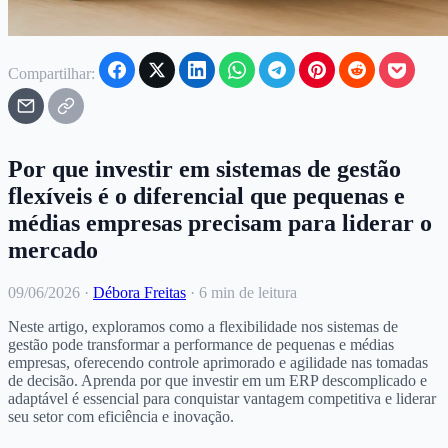
Compartilhar:
Por que investir em sistemas de gestão
flexíveis é o diferencial que pequenas e
médias empresas precisam para liderar o
mercado
09/06/2026
·
Débora Freitas
·
6 min de leitura
Neste artigo, exploramos como a flexibilidade nos sistemas de
gestão pode transformar a performance de pequenas e médias
empresas, oferecendo controle aprimorado e agilidade nas tomadas
de decisão. Aprenda por que investir em um ERP descomplicado e
adaptável é essencial para conquistar vantagem competitiva e liderar
seu setor com eficiência e inovação.