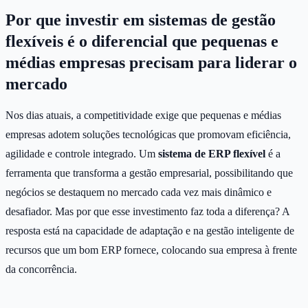
Por que investir em sistemas de gestão
flexíveis é o diferencial que pequenas e
médias empresas precisam para liderar o
mercado
Nos dias atuais, a competitividade exige que pequenas e médias
empresas adotem soluções tecnológicas que promovam eficiência,
agilidade e controle integrado. Um
sistema de ERP flexível
é a
ferramenta que transforma a gestão empresarial, possibilitando que
negócios se destaquem no mercado cada vez mais dinâmico e
desafiador. Mas por que esse investimento faz toda a diferença? A
resposta está na capacidade de adaptação e na gestão inteligente de
recursos que um bom ERP fornece, colocando sua empresa à frente
da concorrência.