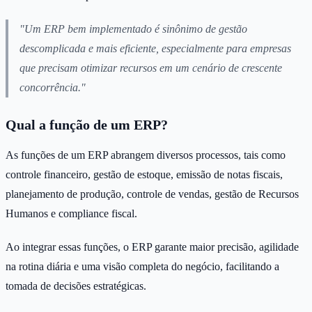
"Um ERP bem implementado é sinônimo de gestão
descomplicada e mais eficiente, especialmente para empresas
que precisam otimizar recursos em um cenário de crescente
concorrência."
Qual a função de um ERP?
As funções de um ERP abrangem diversos processos, tais como
controle financeiro, gestão de estoque, emissão de notas fiscais,
planejamento de produção, controle de vendas, gestão de Recursos
Humanos e compliance fiscal.
Ao integrar essas funções, o ERP garante maior precisão, agilidade
na rotina diária e uma visão completa do negócio, facilitando a
tomada de decisões estratégicas.