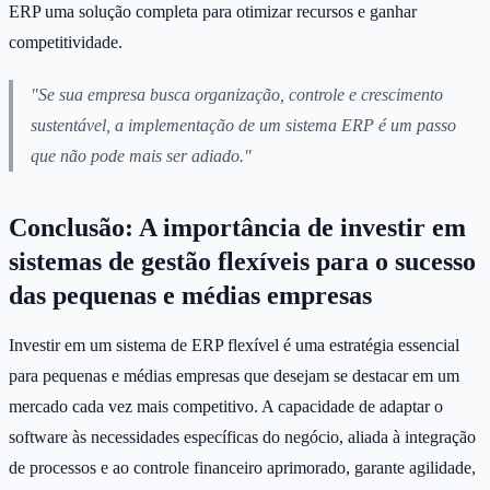
ERP uma solução completa para otimizar recursos e ganhar
competitividade.
"Se sua empresa busca organização, controle e crescimento
sustentável, a implementação de um sistema ERP é um passo
que não pode mais ser adiado."
Conclusão: A importância de investir em
sistemas de gestão flexíveis para o sucesso
das pequenas e médias empresas
Investir em um sistema de ERP flexível é uma estratégia essencial
para pequenas e médias empresas que desejam se destacar em um
mercado cada vez mais competitivo. A capacidade de adaptar o
software às necessidades específicas do negócio, aliada à integração
de processos e ao controle financeiro aprimorado, garante agilidade,