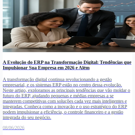
A Evolução do ERP na Transformação Digital: Tendências que
Impulsionar Sua Empresa em 2026 e Além
A transformação digital continua revolucionando a gestão
empresarial, e os sistemas ERP estão no centro dessa evolução.
Neste artigo, exploramos as principais tendências que vão moldar o
futuro do ERP, ajudando pequenas e médias empresas a se
manterem competitivas com soluções cada vez mais inteligentes e
integradas. Conheça como a inovação e o uso estratégico do ERP
podem impulsionar a eficiência, o controle financeiro e a gestão
integrada do seu negócio.
08/06/2026