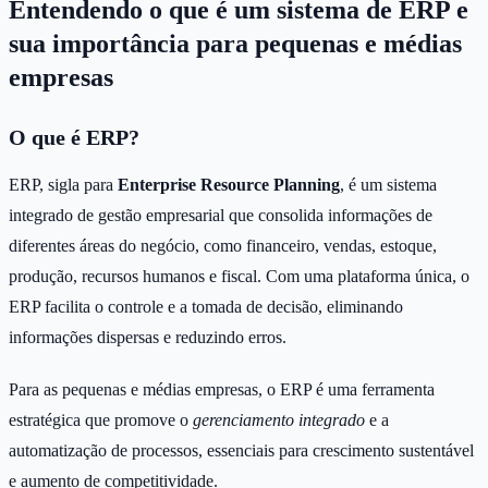
Entendendo o que é um sistema de ERP e
sua importância para pequenas e médias
empresas
O que é ERP?
ERP, sigla para
Enterprise Resource Planning
, é um sistema
integrado de gestão empresarial que consolida informações de
diferentes áreas do negócio, como financeiro, vendas, estoque,
produção, recursos humanos e fiscal. Com uma plataforma única, o
ERP facilita o controle e a tomada de decisão, eliminando
informações dispersas e reduzindo erros.
Para as pequenas e médias empresas, o ERP é uma ferramenta
estratégica que promove o
gerenciamento integrado
e a
automatização de processos, essenciais para crescimento sustentável
e aumento de competitividade.