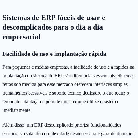
Sistemas de ERP fáceis de usar e
descomplicados para o dia a dia
empresarial
Facilidade de uso e implantação rápida
Para pequenas e médias empresas, a facilidade de uso e a rapidez na
implantação do sistema de ERP são diferenciais essenciais. Sistemas
feitos sob medida para esse mercado oferecem interfaces simples,
treinamentos acessíveis e suporte técnico dedicado, o que reduz o
tempo de adaptação e permite que a equipe utilize o sistema
imediatamente.
Além disso, um ERP descomplicado prioriza funcionalidades
essenciais, evitando complexidade desnecessária e garantindo maior