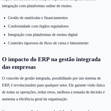
integração com plataformas online de ensino.
Gestão de matrículas e financiamentos
Conformidade com órgãos reguladores
Integração com plataformas de ensino digital
Controles rigorosos de fluxo de caixa e faturamento
O impacto do ERP na gestão integrada
das empresas
O conceito de gestão integrada, possibilitado por um sistema de
ERP, é revolucionário para qualquer setor. Ele garante visão única
de todas as operações, reduz erros, melhora a tomada de decisão e
aumenta a eficiência geral da organização.