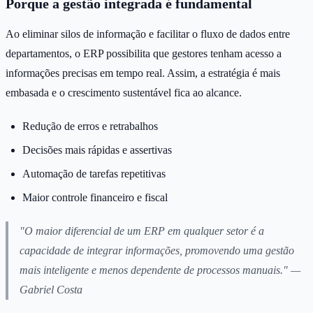
Porque a gestão integrada é fundamental
Ao eliminar silos de informação e facilitar o fluxo de dados entre
departamentos, o ERP possibilita que gestores tenham acesso a
informações precisas em tempo real. Assim, a estratégia é mais
embasada e o crescimento sustentável fica ao alcance.
Redução de erros e retrabalhos
Decisões mais rápidas e assertivas
Automação de tarefas repetitivas
Maior controle financeiro e fiscal
"O maior diferencial de um ERP em qualquer setor é a
capacidade de integrar informações, promovendo uma gestão
mais inteligente e menos dependente de processos manuais." —
Gabriel Costa