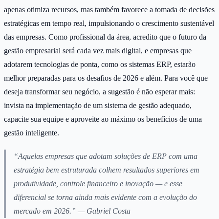
apenas otimiza recursos, mas também favorece a tomada de decisões
estratégicas em tempo real, impulsionando o crescimento sustentável
das empresas. Como profissional da área, acredito que o futuro da
gestão empresarial será cada vez mais digital, e empresas que
adotarem tecnologias de ponta, como os sistemas ERP, estarão
melhor preparadas para os desafios de 2026 e além. Para você que
deseja transformar seu negócio, a sugestão é não esperar mais:
invista na implementação de um sistema de gestão adequado,
capacite sua equipe e aproveite ao máximo os benefícios de uma
gestão inteligente.
“Aquelas empresas que adotam soluções de ERP com uma
estratégia bem estruturada colhem resultados superiores em
produtividade, controle financeiro e inovação — e esse
diferencial se torna ainda mais evidente com a evolução do
mercado em 2026.” — Gabriel Costa