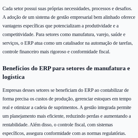
Cada setor possui suas próprias necessidades, processos e desafios.
A adoção de um sistema de gestão empresarial bem alinhado oferece
vantagens específicas que potencializam a produtividade e a
competitividade. Para setores como manufatura, varejo, saúde e
serviços, o ERP atua como um catalisador na automação de tarefas,
controle financeiro mais rigoroso e conformidade fiscal.
Benefícios do ERP para setores de manufatura e
logística
Empresas desses setores se beneficiam do ERP ao contabilizar de
forma precisa os custos de produção, gerenciar estoques em tempo
real e otimizar a cadeia de suprimentos. A gestão integrada permite
um planejamento mais eficiente, reduzindo perdas e aumentando a
rentabilidade. Além disso, o controle fiscal, com sistemas
específicos, assegura conformidade com as normas regulatórias.