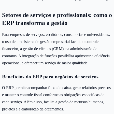
Setores de serviços e profissionais: como o
ERP transforma a gestão
Para empresas de serviços, escritórios, consultorias e universidades,
o uso de um sistema de gestão empresarial facilita o controle
financeiro, a gestão de clientes (CRM) e a administração de
contratos. A integração de funções possibilita aprimorar a eficiência
operacional e oferecer um serviço de maior qualidade.
Benefícios do ERP para negócios de serviços
O ERP permite acompanhar fluxo de caixa, gerar relatórios precisos
e manter o controle fiscal conforme as obrigações específicas de
cada serviço. Além disso, facilita a gestão de recursos humanos,
projetos e a elaboração de orçamentos.