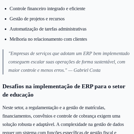
Controle financeiro integrado e eficiente
Gestão de projetos e recursos
Automatização de tarefas administrativas
Melhoria no relacionamento com clientes
"Empresas de serviços que adotam um ERP bem implementado
conseguem escalar suas operações de forma sustentável, com
maior controle e menos erros." — Gabriel Costa
Desafios na implementação de ERP para o setor
de educação
Neste setor, a regulamentação e a gestão de matrículas,
financiamentos, convênios e controle de cobrança exigem uma
solução robusta e adaptável. A complexidade na gestão de dados
requer um sistema com funções específicas de gestão fiscal e