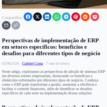
Compartilhar:
Perspectivas de implementação de ERP
em setores específicos: benefícios e
desafios para diferentes tipos de negócio
02/06/2026
·
Gabriel Costa
·
7 min de leitura
Neste artigo, exploramos as perspectivas de adoção de sistemas ERP
em diversos setores empresariais, destacando os benefícios e
obstáculos enfrentados por diferentes tipos de negócio. Conheça
como o ERP pode transformar a gestão, aumentar a eficiência e
facilitar o controle financeiro, além de identificar os desafios
específicos de cada setor na implementação dessas soluções.