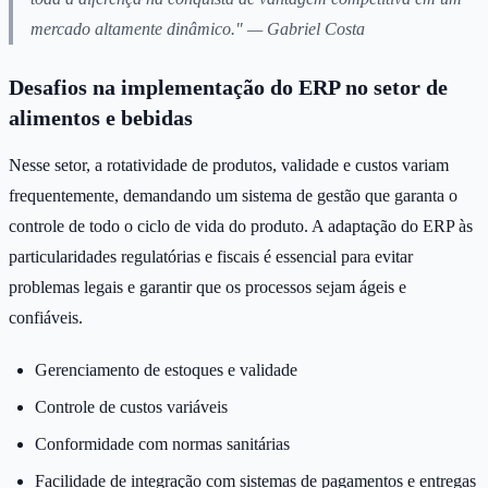
mercado altamente dinâmico." — Gabriel Costa
Desafios na implementação do ERP no setor de
alimentos e bebidas
Nesse setor, a rotatividade de produtos, validade e custos variam
frequentemente, demandando um sistema de gestão que garanta o
controle de todo o ciclo de vida do produto. A adaptação do ERP às
particularidades regulatórias e fiscais é essencial para evitar
problemas legais e garantir que os processos sejam ágeis e
confiáveis.
Gerenciamento de estoques e validade
Controle de custos variáveis
Conformidade com normas sanitárias
Facilidade de integração com sistemas de pagamentos e entregas