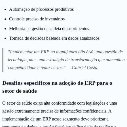
Automação de processos produtivos
Controle preciso de inventários
Melhoria na gestão da cadeia de suprimentos
Tomada de decisões baseada em dados atualizados
"Implementar um ERP na manufatura não é só uma questão de
tecnologia, mas uma estratégia de transformação que aumenta a
competitividade e reduz custos." — Gabriel Costa
Desafios específicos na adoção de ERP para o
setor de saúde
O setor de saúde exige alta conformidade com legislações e uma
gestão extremamente precisa de informações confidenciais. A
implementação de um ERP nesse segmento deve priorizar a
segurança de dados, a gestão fiscal específica de cada região e a