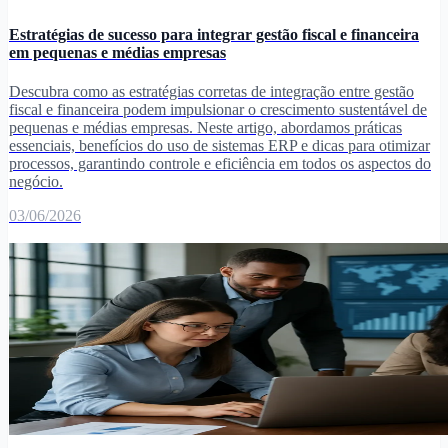
Estratégias de sucesso para integrar gestão fiscal e financeira
em pequenas e médias empresas
Descubra como as estratégias corretas de integração entre gestão
fiscal e financeira podem impulsionar o crescimento sustentável de
pequenas e médias empresas. Neste artigo, abordamos práticas
essenciais, benefícios do uso de sistemas ERP e dicas para otimizar
processos, garantindo controle e eficiência em todos os aspectos do
negócio.
03/06/2026