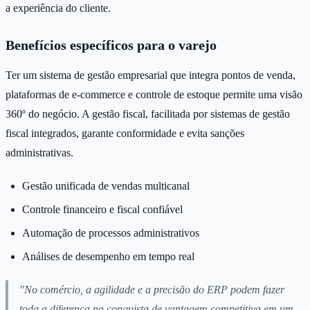
a experiência do cliente.
Benefícios específicos para o varejo
Ter um sistema de gestão empresarial que integra pontos de venda,
plataformas de e-commerce e controle de estoque permite uma visão
360º do negócio. A gestão fiscal, facilitada por sistemas de gestão
fiscal integrados, garante conformidade e evita sanções
administrativas.
Gestão unificada de vendas multicanal
Controle financeiro e fiscal confiável
Automação de processos administrativos
Análises de desempenho em tempo real
"No comércio, a agilidade e a precisão do ERP podem fazer
toda a diferença na conquista de vantagem competitiva em um