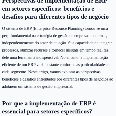
Perspectivas de implementação de ERP
em setores específicos: benefícios e
desafios para diferentes tipos de negócio
O sistema de ERP (Enterprise Resource Planning) tornou-se uma
peça fundamental na estratégia de gestão de empresas modernas,
independentemente do setor de atuação. Sua capacidade de integrar
processos, otimizar recursos e fornecer insights em tempo real faz
dele uma ferramenta indispensável. No entanto, a implementação
eficiente de um ERP varia bastante conforme as particularidades de
cada segmento. Neste artigo, vamos explorar as perspectivas,
benefícios e desafios enfrentados por diferentes tipos de negócios ao
adotarem um sistema de gestão empresarial.
Por que a implementação de ERP é
essencial para setores específicos?