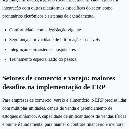
integração com outras plataformas específicas do setor, como
prontuários eletrônicos e sistemas de agendamento.
Conformidade com a legislação vigente
Segurança e privacidade de informações sensíveis
Integração com sistemas hospitalares
Treinamento especializado do pessoal
Setores de comércio e varejo: maiores
desafios na implementação de ERP
Para empresas de comércio, varejo e alimentício, o ERP precisa lidar
com múltiplas unidades, canais de venda e gerenciamento de
estoques dinâmico. A capacidade de unificar dados de vendas físicas
e online é fundamental para manter o controle financeiro e melhorar